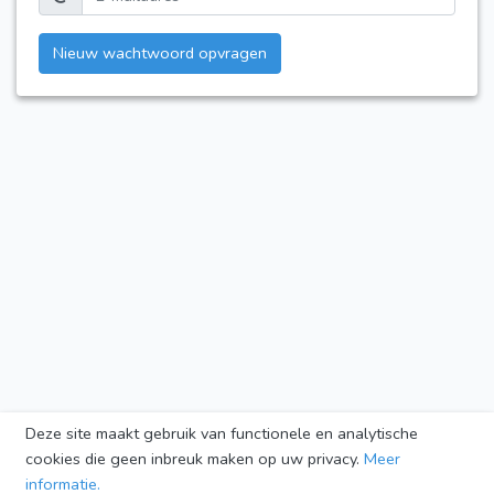
Nieuw wachtwoord opvragen
Deze site maakt gebruik van functionele en analytische
cookies die geen inbreuk maken op uw privacy.
Meer
informatie.