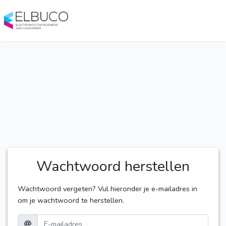
Wachtwoord herstellen
Wachtwoord vergeten? Vul hieronder je e-mailadres in
om je wachtwoord te herstellen.